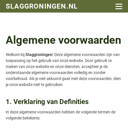
SLAGGRONINGEN.NL
Algemene voorwaarden
Welkom bij
Slaggroningen
! Deze algemene voorwaarden zijn van
toepassing op het gebruik van onze website. Door gebruik te
maken van onze website en onze diensten, accepteer je de
onderstaande algemene voorwaarden volledig en zonder
voorbehoud. Als je niet akkoord gaat met deze voorwaarden, dien
je onze website niet te gebruiken.
1. Verklaring van Definities
In deze algemene voorwaarden hebben de volgende termen de
volgende betekenis: