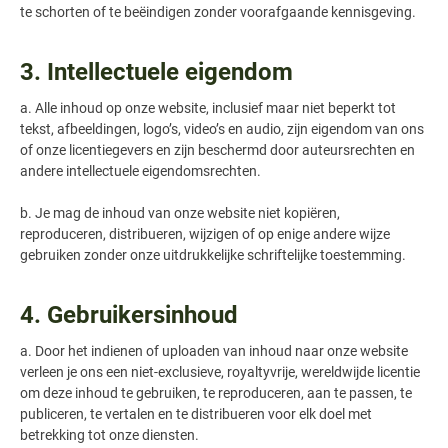
te schorten of te beëindigen zonder voorafgaande kennisgeving.
3. Intellectuele eigendom
a. Alle inhoud op onze website, inclusief maar niet beperkt tot
tekst, afbeeldingen, logo’s, video’s en audio, zijn eigendom van ons
of onze licentiegevers en zijn beschermd door auteursrechten en
andere intellectuele eigendomsrechten.
b. Je mag de inhoud van onze website niet kopiëren,
reproduceren, distribueren, wijzigen of op enige andere wijze
gebruiken zonder onze uitdrukkelijke schriftelijke toestemming.
4. Gebruikersinhoud
a. Door het indienen of uploaden van inhoud naar onze website
verleen je ons een niet-exclusieve, royaltyvrije, wereldwijde licentie
om deze inhoud te gebruiken, te reproduceren, aan te passen, te
publiceren, te vertalen en te distribueren voor elk doel met
betrekking tot onze diensten.