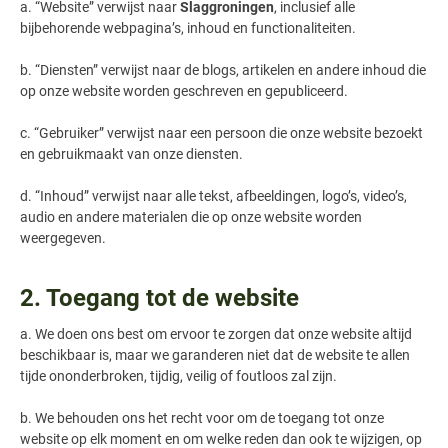
a. “Website” verwijst naar
Slaggroningen
, inclusief alle
bijbehorende webpagina’s, inhoud en functionaliteiten.
b. “Diensten” verwijst naar de blogs, artikelen en andere inhoud die
op onze website worden geschreven en gepubliceerd.
c. “Gebruiker” verwijst naar een persoon die onze website bezoekt
en gebruikmaakt van onze diensten.
d. “Inhoud” verwijst naar alle tekst, afbeeldingen, logo’s, video’s,
audio en andere materialen die op onze website worden
weergegeven.
2. Toegang tot de website
a. We doen ons best om ervoor te zorgen dat onze website altijd
beschikbaar is, maar we garanderen niet dat de website te allen
tijde ononderbroken, tijdig, veilig of foutloos zal zijn.
b. We behouden ons het recht voor om de toegang tot onze
website op elk moment en om welke reden dan ook te wijzigen, op