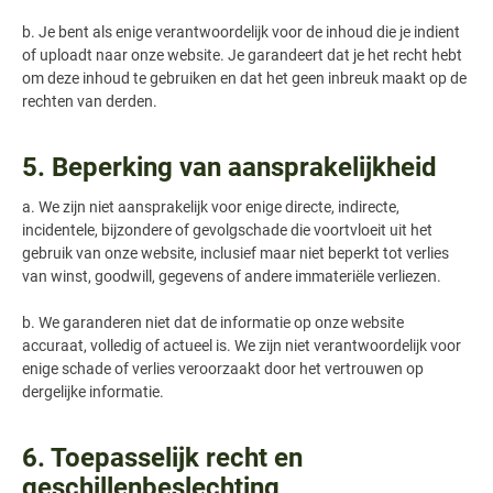
b. Je bent als enige verantwoordelijk voor de inhoud die je indient
of uploadt naar onze website. Je garandeert dat je het recht hebt
om deze inhoud te gebruiken en dat het geen inbreuk maakt op de
rechten van derden.
5. Beperking van aansprakelijkheid
a. We zijn niet aansprakelijk voor enige directe, indirecte,
incidentele, bijzondere of gevolgschade die voortvloeit uit het
gebruik van onze website, inclusief maar niet beperkt tot verlies
van winst, goodwill, gegevens of andere immateriële verliezen.
b. We garanderen niet dat de informatie op onze website
accuraat, volledig of actueel is. We zijn niet verantwoordelijk voor
enige schade of verlies veroorzaakt door het vertrouwen op
dergelijke informatie.
6. Toepasselijk recht en
geschillenbeslechting