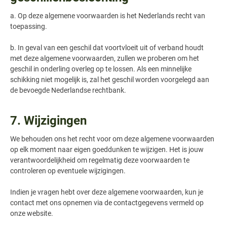
a. Op deze algemene voorwaarden is het Nederlands recht van
toepassing.
b. In geval van een geschil dat voortvloeit uit of verband houdt
met deze algemene voorwaarden, zullen we proberen om het
geschil in onderling overleg op te lossen. Als een minnelijke
schikking niet mogelijk is, zal het geschil worden voorgelegd aan
de bevoegde Nederlandse rechtbank.
7. Wijzigingen
We behouden ons het recht voor om deze algemene voorwaarden
op elk moment naar eigen goeddunken te wijzigen. Het is jouw
verantwoordelijkheid om regelmatig deze voorwaarden te
controleren op eventuele wijzigingen.
Indien je vragen hebt over deze algemene voorwaarden, kun je
contact met ons opnemen via de contactgegevens vermeld op
onze website.